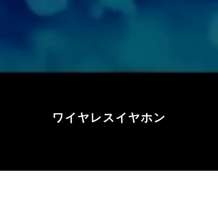
ワイヤレスイヤホン