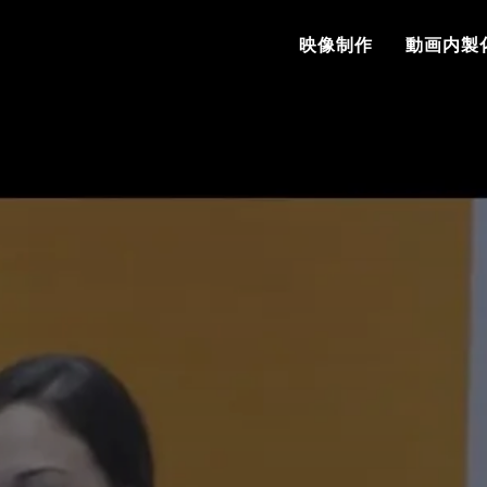
映像制作
動画内製