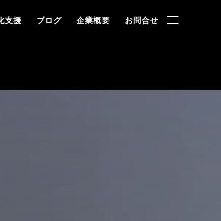
化支援
ブログ
企業概要
お問合せ
サイドバーとナ